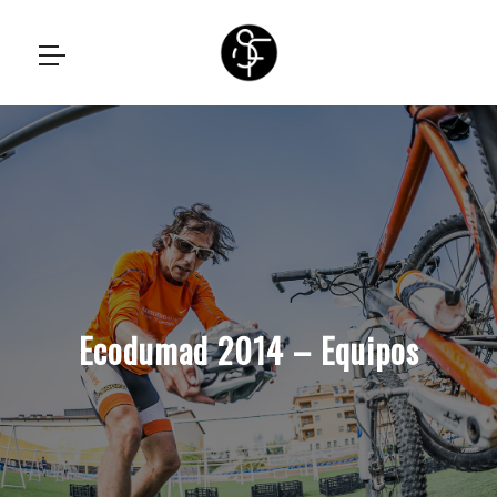
Ecodumad 2014 – Equipos